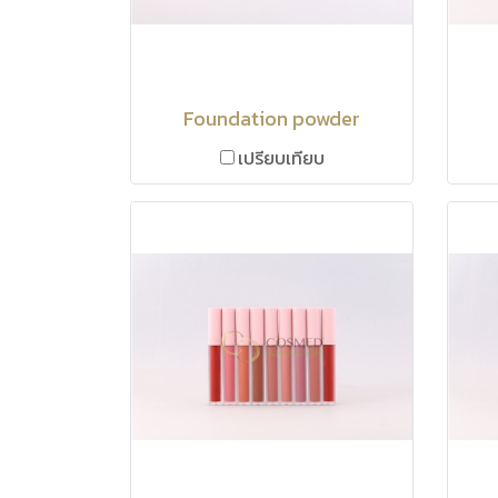
Foundation powder
เปรียบเทียบ