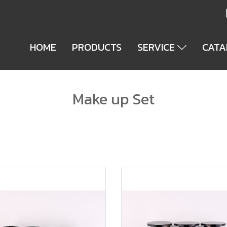
HOME
PRODUCTS
SERVICE
CAT
Make up Set