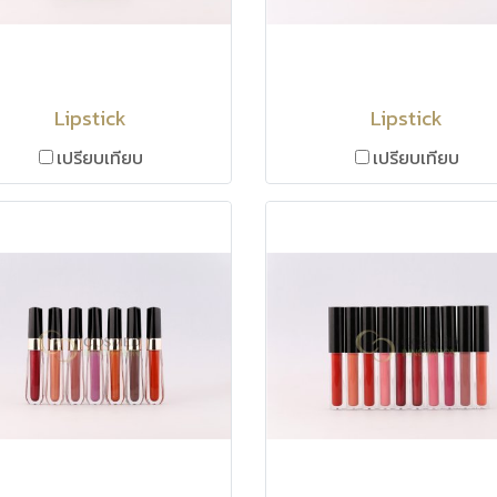
Lipstick
Lipstick
เปรียบเทียบ
เปรียบเทียบ