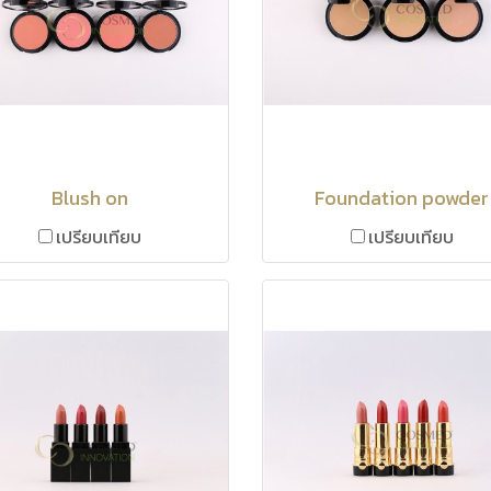
Blush on
Foundation powder
เปรียบเทียบ
เปรียบเทียบ