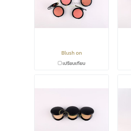
Blush on
เปรียบเทียบ