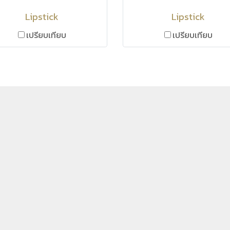
Lipstick
Lipstick
เปรียบเทียบ
เปรียบเทียบ