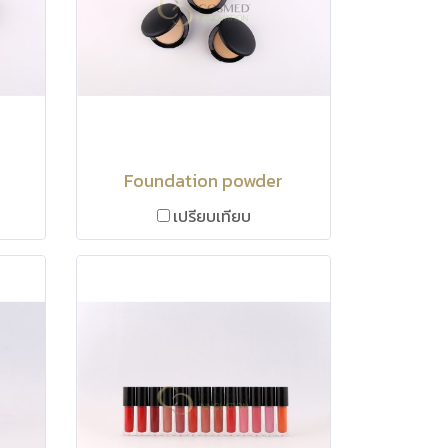
Foundation powder
เปรียบเทียบ