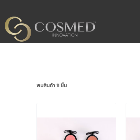
พบสินค้า 11 ชิ้น