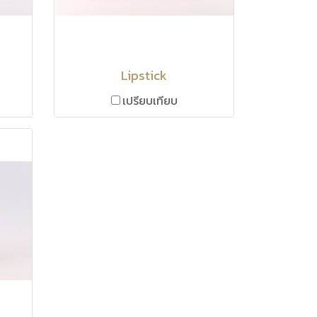
Lipstick
เปรียบเทียบ