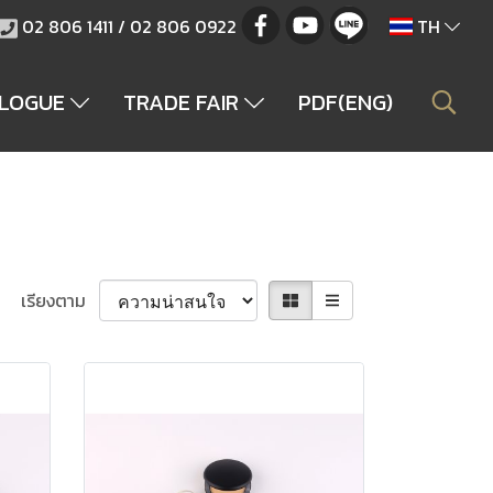
02 806 1411 / 02 806 0922
TH
ALOGUE
TRADE FAIR
PDF(ENG)
เรียงตาม