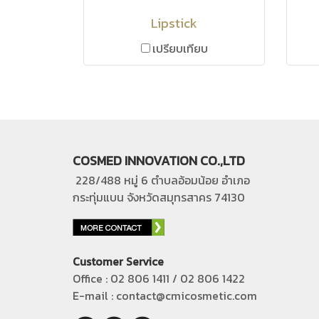
Lipstick
เปรียบเทียบ
COSMED INNOVATION CO.,LTD
228/488 หมู่ 6 ตำบลอ้อมน้อย อำเภอ
กระทุ่มแบน
จังหวัดสมุทรสาคร 74130
Customer Service
Office : 02 806 1411 / 02 806 1422
E-mail : contact@cmicosmetic.com