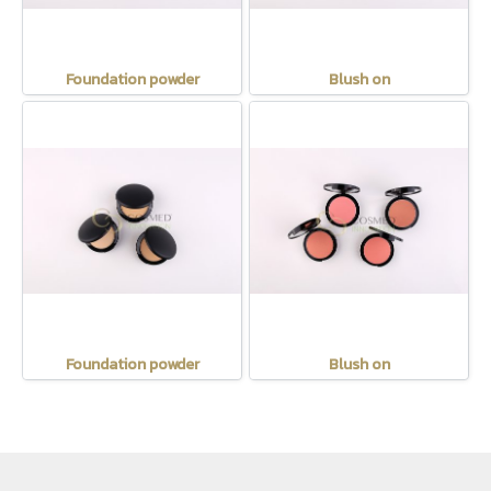
Foundation powder
Blush on
Foundation powder
Blush on