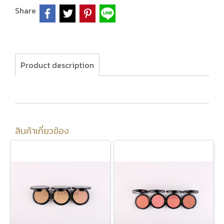
Share
Product description
สินค้าเกี่ยวข้อง