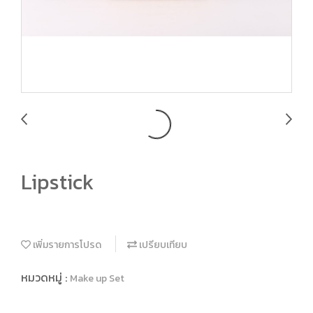
Lipstick
เพิ่มรายการโปรด
เปรียบเทียบ
หมวดหมู่ :
Make up Set