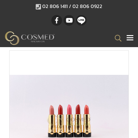
02 806 1411 / 02 806 0922