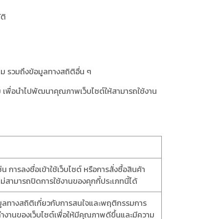
ติ
ชม รวมถึงข้อมูลทางสถิติอื่น ๆ
รวม เพื่อนำไปพัฒนาคุณภาพเว็บไซต์ให้สามารถใช้งาน
น การลงชื่อเข้าใช้เว็บไซต์ หรือการสั่งซื้อสินค้า
ไม่สามารถปิดการใช้งานของคุกกี้ประเภทนี้ได้
้อมูลทางสถิติเกี่ยวกับการสนใจและพฤติกรรมการ
รทำงานของเว็บไซต์เพื่อให้มีคุณภาพดีขึ้นและมีความ