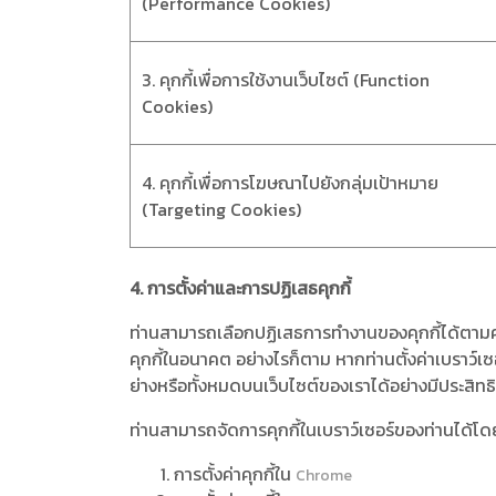
(Performance Cookies)
3. คุกกี้เพื่อการใช้งานเว็บไซต์ (Function
Cookies)
4. คุกกี้เพื่อการโฆษณาไปยังกลุ่มเป้าหมาย
(Targeting Cookies)
4. การตั้งค่าและการปฏิเสธคุกกี้
ท่านสามารถเลือกปฏิเสธการทำงานของคุกกี้ได้ตามคว
คุกกี้ในอนาคต อย่างไรก็ตาม หากท่านตั้งค่าเบราว์เ
ย่างหรือทั้งหมดบนเว็บไซต์ของเราได้อย่างมีประสิท
ท่านสามารถจัดการคุกกี้ในเบราว์เซอร์ของท่านได้โดยกา
การตั้งค่าคุกกี้ใน
Chrome