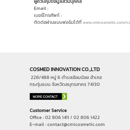
ผู้ควบคุมข้อมูลส่วนบุคคล
Email :
เบอร์โทรศัพท์ :
ติดต่อผ่านแบบฟอร์มได้ที่
www.cmicosmetic.com/c
COSMED INNOVATION CO.,LTD
228/488 หมู่ 6 ตำบลอ้อมน้อย อำเภอ
กระทุ่มแบน
จังหวัดสมุทรสาคร 74130
Customer Service
Office : 02 806 1411 / 02 806 1422
E-mail : contact@cmicosmetic.com