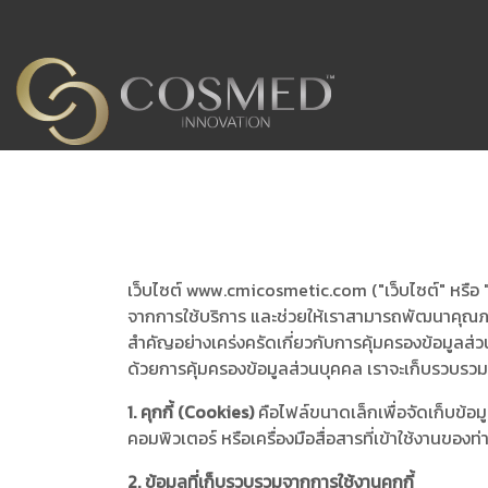
เว็บไซต์ www.cmicosmetic.com ("เว็บไซต์" หรือ "เรา"
จากการใช้บริการ และช่วยให้เราสามารถพัฒนาคุณภาพข
สำคัญอย่างเคร่งครัดเกี่ยวกับการคุ้มครองข้อมูลส่ว
ด้วยการคุ้มครองข้อมูลส่วนบุคคล เราจะเก็บรวบรวม
1. คุกกี้ (Cookies)
คือไฟล์ขนาดเล็กเพื่อจัดเก็บข้อมูล
คอมพิวเตอร์ หรือเครื่องมือสื่อสารที่เข้าใช้งานของท่
2. ข้อมูลที่เก็บรวบรวมจากการใช้งานคุกกี้