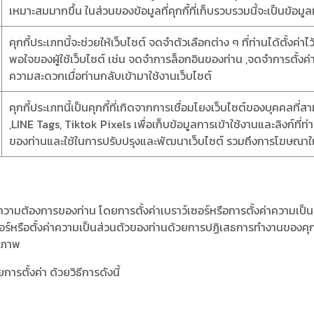
เหมาะสมมากขึ้น ในส่วนของข้อมูลที่คุกกี้ที่เก็บรวบรวมนี้จะเป็นข้อมูล
คุกกี้ประเภทนี้จะช่วยให้เว็บไซต์ จดจำตัวเลือกต่าง ๆ ที่ท่านได้ตั้
พอใจของผู้ใช้เว็บไซต์ เช่น จดจำการล็อกอินของท่าน ,จดจำการตั้งค่า
ความสะดวกเมื่อท่านกลับเข้ามาใช้งานเว็บไซต์
คุกกี้ประเภทนี้เป็นคุกกี้ที่เกิดจากการเชื่อมโยงเว็บไซต์ของบุคคลท
,LINE Tags, Tiktok Pixels เพื่อเก็บข้อมูลการเข้าใช้งานและลิงก์ที่
ของท่านและใช้ในการปรับปรุงและพัฒนาเว็บไซต์ รวมถึงการโฆษณา
ามต้องการของท่าน โดยการตั้งค่าเบราว์เซอร์หรือการตั้งค่าความเป็น
ซอร์หรือตั้งค่าความเป็นส่วนตัวของท่านด้วยการปฏิเสธการทำงานของคุกก
ธิภาพ
รตั้งค่า ด้วยวิธีการดังนี้