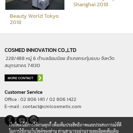
Shanghai 2018
Beauty World Tokyo
2018
COSMED INNOVATION CO.,LTD
228/488 หมู่ 6 ตำบลอ้อมน้อย อำเภอกระทุ่มแบน
จังหวัด
สมุทรสาคร 74130
Customer Service
Office : 02 806 1411 / 02 806 1422
E-mail : contact@cmicosmetic.com
เว็บไซต์นี้มีการใช้งานคุกกี้ เพื่อเพิ่มประสิทธิภาพและประสบการณ์ที่ดี
ในการใช้งานเว็บไซต์ของท่าน ท่านสามารถอ่านรายละเอียดเพิ่มเติม