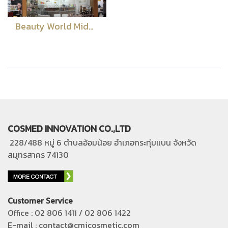
Beauty World Middle East Dubai 2018
COSMED INNOVATION CO.,LTD
228/488 หมู่ 6 ตำบลอ้อมน้อย อำเภอกระทุ่มแบน
จังหวัด
สมุทรสาคร 74130
Customer Service
Office : 02 806 1411 / 02 806 1422
E-mail : contact@cmicosmetic.com