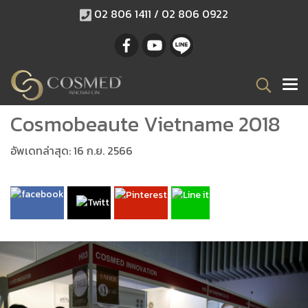
02 806 1411 / 02 806 0922
Cosmobeaute Vietname 2018
อัพเดทล่าสุด: 16 ก.ย. 2566