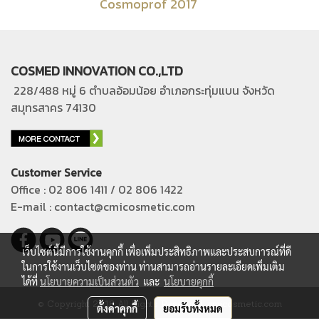
Cosmoprof 2017
COSMED INNOVATION CO.,LTD
228/488 หมู่ 6 ตำบลอ้อมน้อย อำเภอกระทุ่มแบน
จังหวัด
สมุทรสาคร 74130
Customer Service
Office : 02 806 1411 / 02 806 1422
E-mail : contact@cmicosmetic.com
เว็บไซต์นี้มีการใช้งานคุกกี้ เพื่อเพิ่มประสิทธิภาพและประสบการณ์ที่ดี
ในการใช้งานเว็บไซต์ของท่าน ท่านสามารถอ่านรายละเอียดเพิ่มเติม
ได้ที่
นโยบายความเป็นส่วนตัว
และ
นโยบายคุกกี้
© Copyright 2018 All Rights Reserved. cmicosmetic.com
ตั้งค่าคุกกี้
ยอมรับทั้งหมด