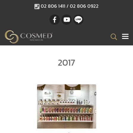
02 806 1411 / 02 806 0922
2017