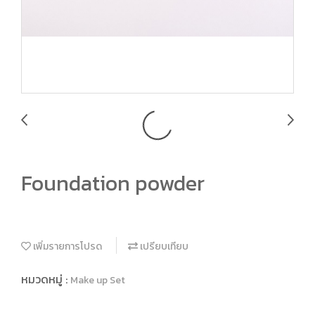
Foundation powder
เพิ่มรายการโปรด
เปรียบเทียบ
หมวดหมู่ :
Make up Set