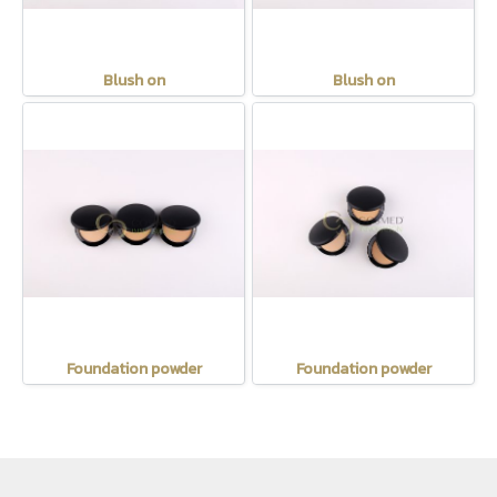
Blush on
Blush on
Foundation powder
Foundation powder