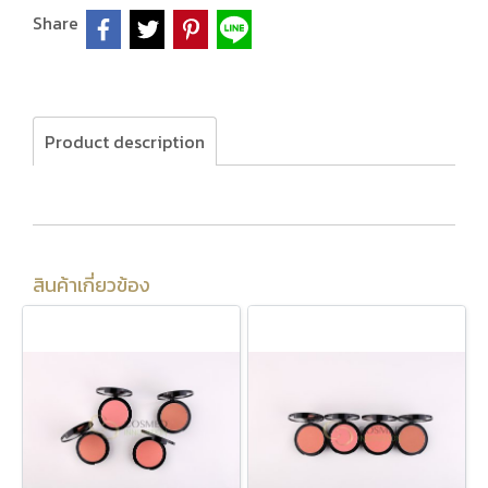
Share
Product description
สินค้าเกี่ยวข้อง