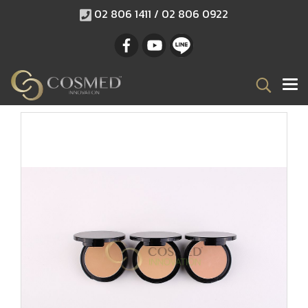
02 806 1411 / 02 806 0922