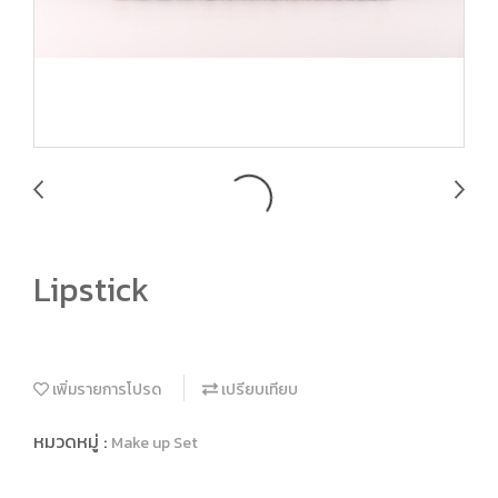
Lipstick
เพิ่มรายการโปรด
เปรียบเทียบ
หมวดหมู่ :
Make up Set