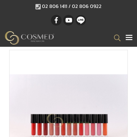
02 806 1411 / 02 806 0922