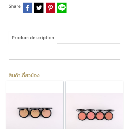
Share
Product description
สินค้าเกี่ยวข้อง