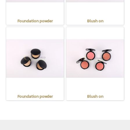
Foundation powder
Blush on
Foundation powder
Blush on