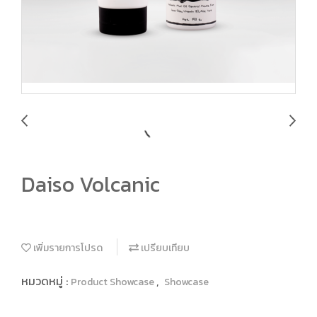
Daiso Volcanic
เพิ่มรายการโปรด
เปรียบเทียบ
หมวดหมู่ :
,
Product Showcase
Showcase