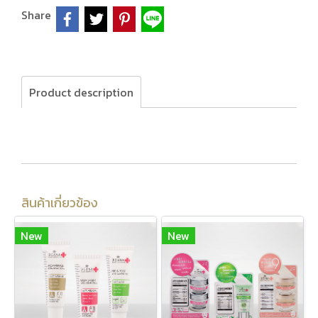
Share
Product description
สินค้าเกี่ยวข้อง
New
New