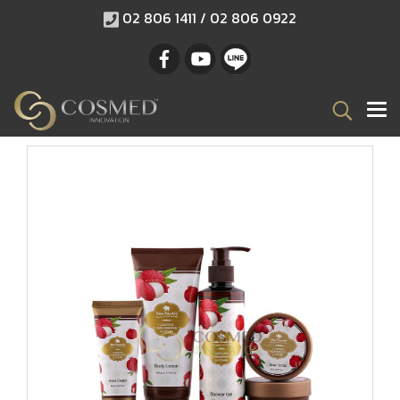
02 806 1411 / 02 806 0922