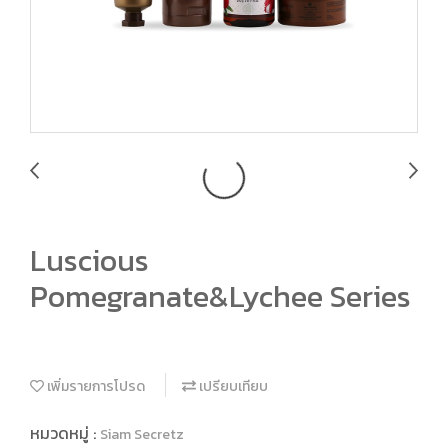
Luscious
Pomegranate&Lychee Series
เพิ่มรายการโปรด
เปรียบเทียบ
หมวดหมู่ :
Siam Secretz