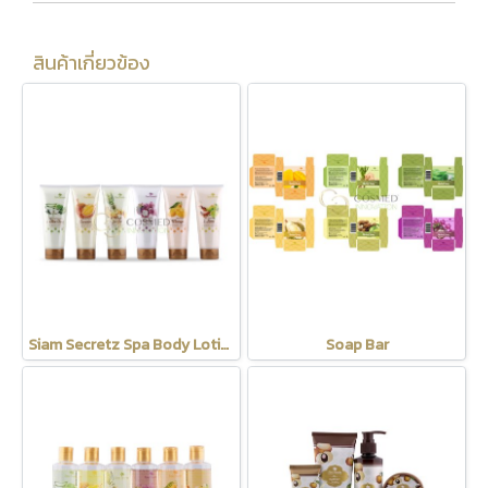
สินค้าเกี่ยวข้อง
Siam Secretz Spa Body Lotion
Soap Bar