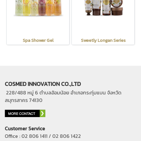
Spa Shower Gel
Sweetly Longan Series
COSMED INNOVATION CO.,LTD
228/488 หมู่ 6 ตำบลอ้อมน้อย อำเภอกระทุ่มแบน
จังหวัด
สมุทรสาคร 74130
Customer Service
Office : 02 806 1411 / 02 806 1422