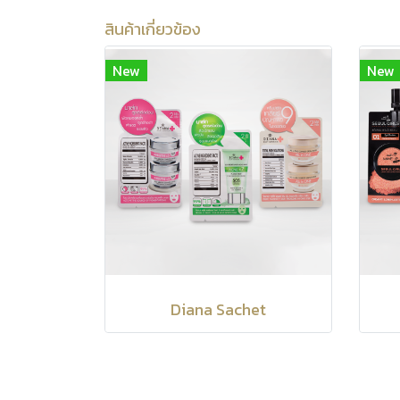
สินค้าเกี่ยวข้อง
New
New
Diana Sachet