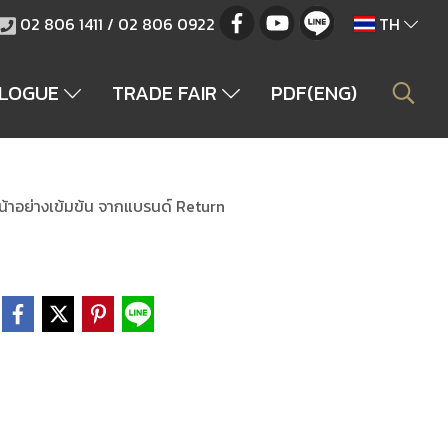
02 806 1411 / 02 806 0922
TH
ALOGUE
TRADE FAIR
PDF(ENG)
้าอย่างเข้มข้น จากแบรนด์ Return