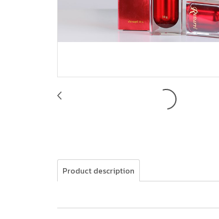
Product description