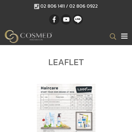
02 806 1411 / 02 806 0922
LEAFLET