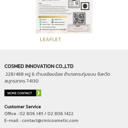
LEAFLET
COSMED INNOVATION CO.,LTD
228/488 หมู่ 6 ตำบลอ้อมน้อย อำเภอกระทุ่มแบน
จังหวัด
สมุทรสาคร 74130
Customer Service
Office : 02 806 1411 / 02 806 1422
E-mail : contact@cmicosmetic.com