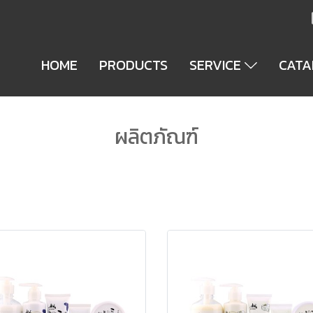
HOME
PRODUCTS
SERVICE
CAT
ผลิตภัณฑ์