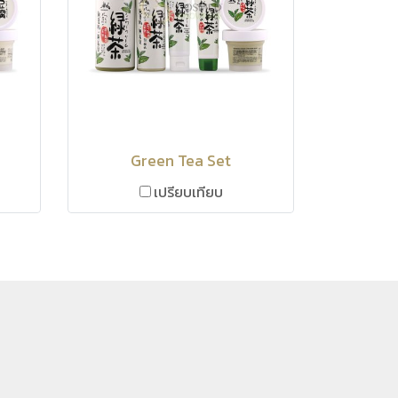
Green Tea Set
เปรียบเทียบ