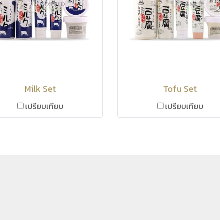
Milk Set
Tofu Set
เปรียบเทียบ
เปรียบเทียบ