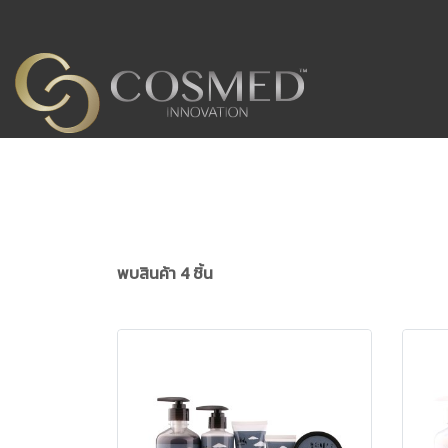
พบสินค้า 4 ชิ้น