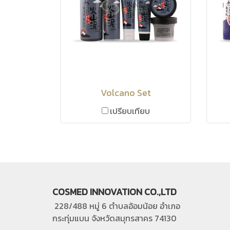
Volcano Set
เปรียบเทียบ
COSMED INNOVATION CO.,LTD
228/488 หมู่ 6 ตำบลอ้อมน้อย อำเภอ
กระทุ่มแบน
จังหวัดสมุทรสาคร 74130