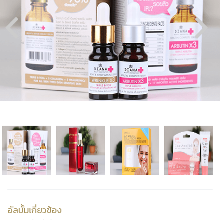
อัลบั้มเกี่ยวข้อง