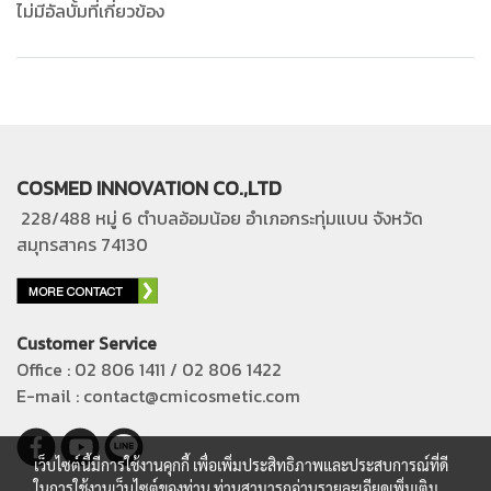
ไม่มีอัลบั้มที่เกี่ยวข้อง
COSMED INNOVATION CO.,LTD
228/488 หมู่ 6 ตำบลอ้อมน้อย อำเภอกระทุ่มแบน
จังหวัด
สมุทรสาคร 74130
Customer Service
Office : 02 806 1411 / 02 806 1422
E-mail : contact@cmicosmetic.com
เว็บไซต์นี้มีการใช้งานคุกกี้ เพื่อเพิ่มประสิทธิภาพและประสบการณ์ที่ดี
ในการใช้งานเว็บไซต์ของท่าน ท่านสามารถอ่านรายละเอียดเพิ่มเติม