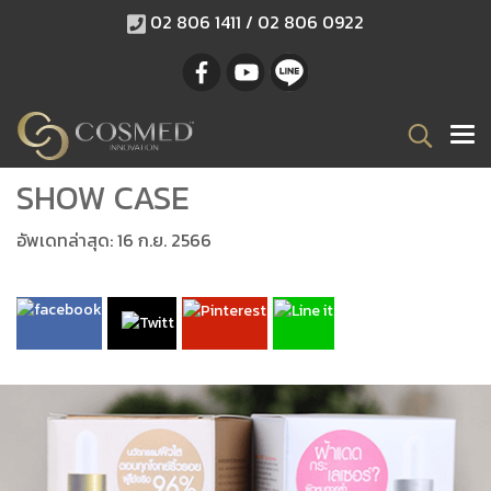
02 806 1411 / 02 806 0922
SHOW CASE
อัพเดทล่าสุด: 16 ก.ย. 2566