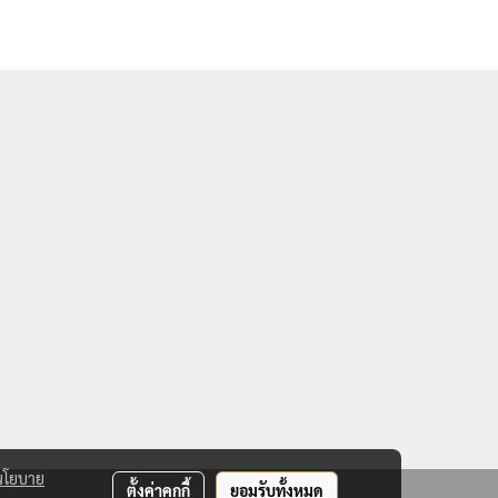
นโยบาย
ตั้งค่าคุกกี้
ยอมรับทั้งหมด