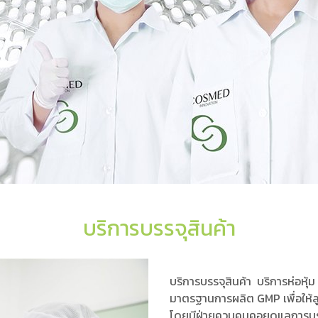
บริการบรรจุสินค้า
บริการบรรจุสินค้า บริการห่อหุ้ม
มาตรฐานการผลิต GMP เพื่อให้ลูกค
โดยมีฝ่ายควบคุมคอยดูแลการบรรจุ