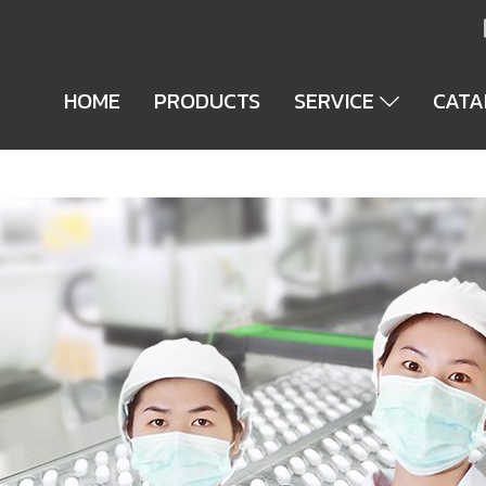
HOME
PRODUCTS
SERVICE
CAT