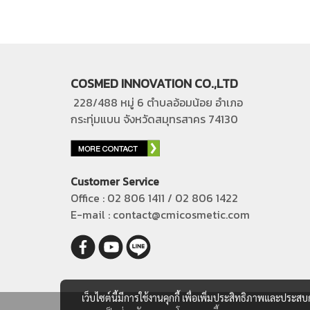
COSMED INNOVATION CO.,LTD
228/488 หมู่ 6 ตำบลอ้อมน้อย อำเภอ
กระทุ่มแบน
จังหวัดสมุทรสาคร 74130
Customer Service
Office : 02 806 1411 / 02 806 1422
E-mail : contact@cmicosmetic.com
เว็บไซต์นี้มีการใช้งานคุกกี้ เพื่อเพิ่มประสิทธิภาพและประส