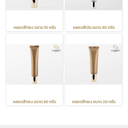
หลอดสีทอง ขนาด 10 กรัม
หลอดสีเงิน ขนาด 30 กรัม
หลอดสีทอง ขนาด 30 กรัม
หลอดสีทอง ขนาด 20 กรัม