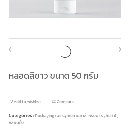
หลอดสีขาว ขนาด 50 กรัม
Add to wishlist
Compare
Categories :
,
Packaging (บรรจุภัณฑ์ เปล่าสำหรับบรรจุสินค้า)
หลอดทึบ