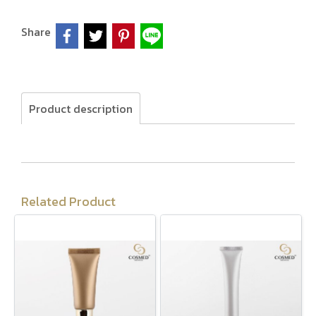
Share
Product description
Related Product