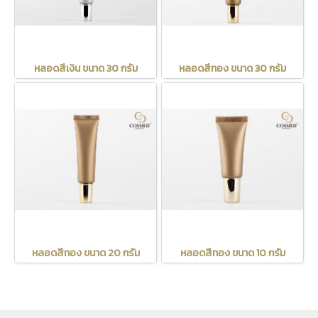
หลอดสีเงิน ขนาด 30 กรัม
หลอดสีทอง ขนาด 30 กรัม
หลอดสีทอง ขนาด 20 กรัม
หลอดสีทอง ขนาด 10 กรัม