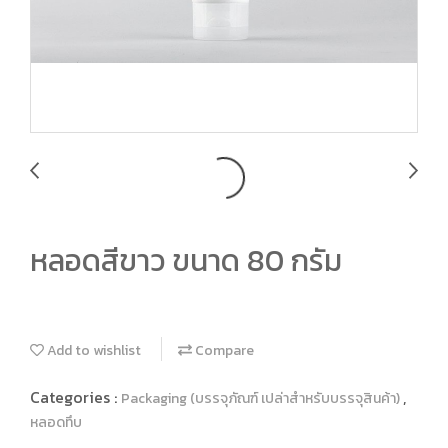
หลอดสีขาว ขนาด 80 กรัม
Add to wishlist
Compare
Categories :
,
Packaging (บรรจุภัณฑ์ เปล่าสำหรับบรรจุสินค้า)
หลอดทึบ