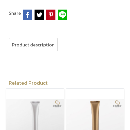
Share
Product description
Related Product