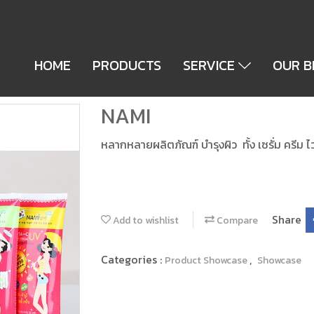
HOME
PRODUCTS
SERVICE
OUR 
NAMI
หลากหลายผลิตภัณฑ์ บำรุงผิว ทั้ง เซรั่ม ครีม 
Share
Add to wishlist
Compare
Categories :
,
Product Showcase
Showcase