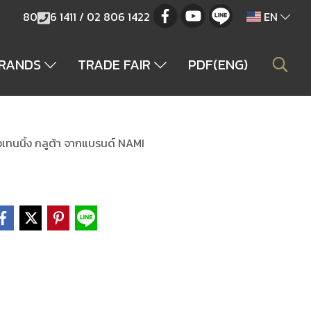
80
6 1411 / 02 806 1422
EN
BRANDS
TRADE FAIR
PDF(ENG)
ไวเทนนิ้ง กลูต้า จากแบรนด์ NAMI