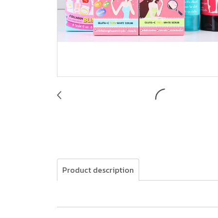
Product description