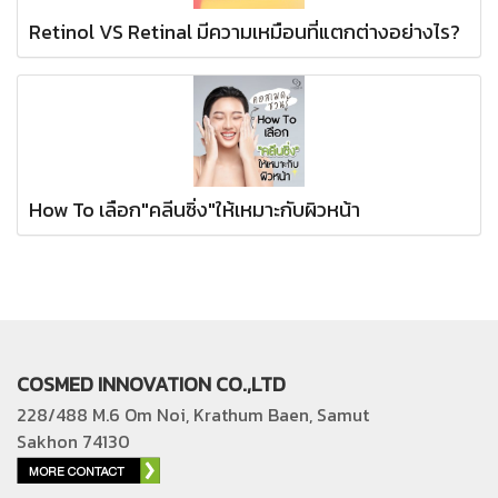
Retinol VS Retinal มีความเหมือนที่แตกต่างอย่างไร?
How To เลือก"คลีนซิ่ง"ให้เหมาะกับผิวหน้า
COSMED INNOVATION CO.,LTD
228/488 M.6 Om Noi, Krathum Baen, Samut
Sakhon 74130