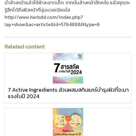
น้ำล้างหน้าแล้วใช้ผ้าสะอาดเช็ด จากนั้นล้างหน้าอีกครั้ง แล้วคุณจะ
รู้สึกได้ถึงผิวหน้าที่นุ่มนวลเนียนใส
http://www.herbdd.com/index.php?
lay=show&ac=article&Id=576488&Ntype=6
Related content
7 Active Ingredients ส่วนผสมสกินแคร์บำรุงผิวที่จะมา
แรงในปี 2024