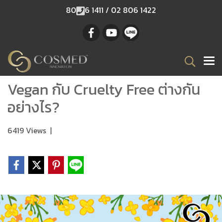
80
6 1411 / 02 806 1422
Vegan กับ Cruelty Free ต่างกัน
อย่างไร?
6419 Views
|