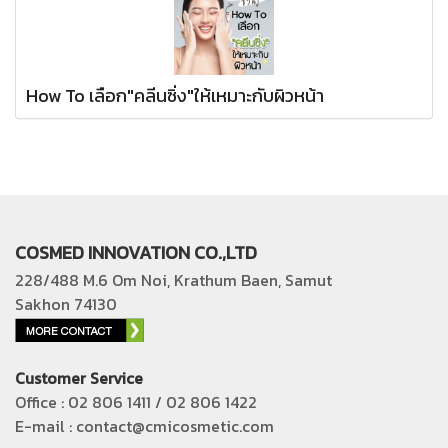
How To เลือก"คลีนซิ่ง"ให้เหมาะกับผิวหน้า
COSMED INNOVATION CO.,LTD
228/488 M.6 Om Noi, Krathum Baen, Samut
Sakhon 74130
Customer Service
Office : 02 806 1411 / 02 806 1422
E-mail : contact@cmicosmetic.com