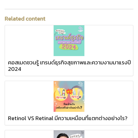
Related content
คอสเมดชวนรู้ เทรนด์ธุรกิจสุขภาพและความงามมาแรงปี
2024
Retinol VS Retinal มีความเหมือนที่แตกต่างอย่างไร?