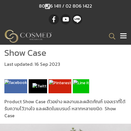
80
6 1411 / 02 806 1422
Show Case
Last updated: 16 Sep 2023
Product Show Case ตัวอย่าง ผลงานและผลิตภัณฑ์ ของเราที่ได้
รับความไว้วางใจ และผลิตในแบรนด์ หลากหลายชนิด Show
Case