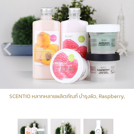
SCENTIO หลากหลายผลิตภัณฑ์ บำรุงผิว, Raspberry,
Smoothies