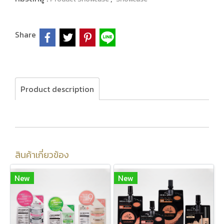
Share
Product description
สินค้าเกี่ยวข้อง
New
New