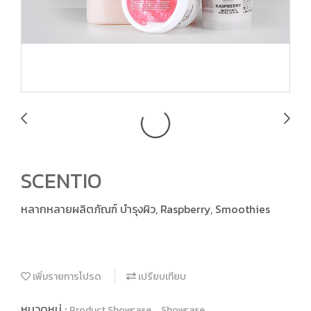
SCENTIO
หลากหลายผลิตภัณฑ์ บำรุงผิว, Raspberry, Smoothies
เพิ่มรายการโปรด
เปรียบเทียบ
หมวดหมู่ :
,
Product Showcase
Showcase