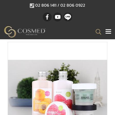
02 806 1411 / 02 806 0922