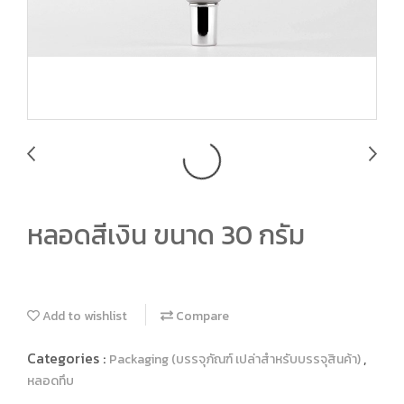
หลอดสีเงิน ขนาด 30 กรัม
Add to wishlist
Compare
Categories :
,
Packaging (บรรจุภัณฑ์ เปล่าสำหรับบรรจุสินค้า)
หลอดทึบ