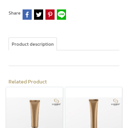
Share
Product description
Related Product