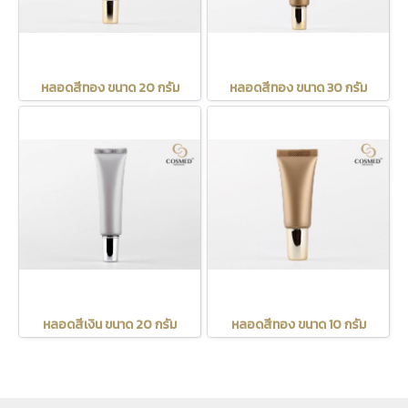
หลอดสีทอง ขนาด 20 กรัม
หลอดสีทอง ขนาด 30 กรัม
หลอดสีเงิน ขนาด 20 กรัม
หลอดสีทอง ขนาด 10 กรัม